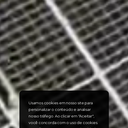
Usamos cookies em nosso site para
personalizar o conteúdo e analisar
nosso tráfego. Ao clicar em "Aceitar",
você concorda com o uso de cookies.