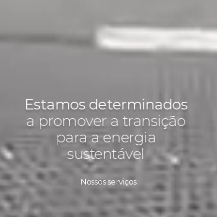
Estamos determinados
a promover a transição
para a energia
sustentável
Nossos serviços